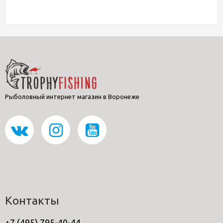
Рыболовный интернет магазин в Воронеже
Контакты
+7 (495) 795-40-44