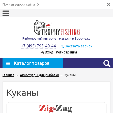
Полная версия сайта
Рыболовный интернет магазин в Воронеже
+7 (495) 795-40-44
Заказать звонок
Вход
Регистрация
Каталог товаров
Главная
→
Аксессуары для рыбалки
→
Куканы
Куканы