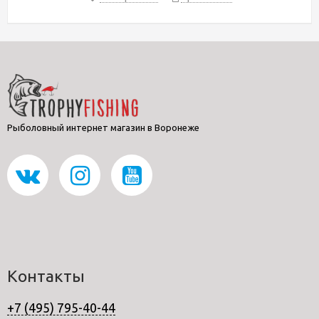
Рыболовный интернет магазин в Воронеже
Контакты
+7 (495) 795-40-44