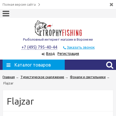
Полная версия сайта
Рыболовный интернет магазин в Воронеже
+7 (495) 795-40-44
Заказать звонок
Вход
Регистрация
Каталог товаров
Главная
→
Туристическое снаряжение
→
Фонари и светильники
→
Flajzar
Flajzar