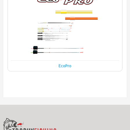
EcoPro