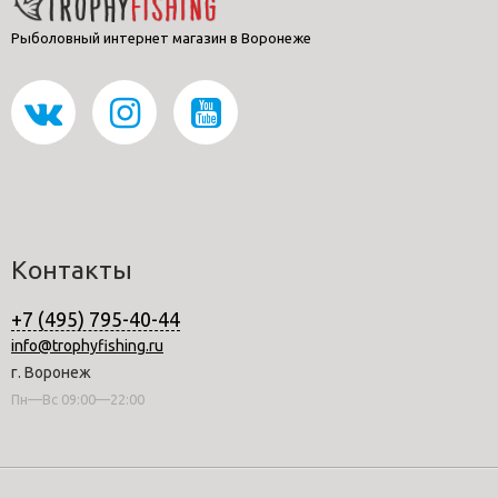
Рыболовный интернет магазин в Воронеже
Контакты
+7 (495) 795-40-44
info@trophyfishing.ru
г. Воронеж
Пн—Вс 09:00—22:00