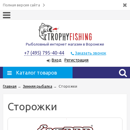
Полная версия сайта
Рыболовный интернет магазин в Воронеже
+7 (495) 795-40-44
Заказать звонок
Вход
Регистрация
Каталог товаров
Главная
→
Зимняя рыбалка
→
Сторожки
Сторожки