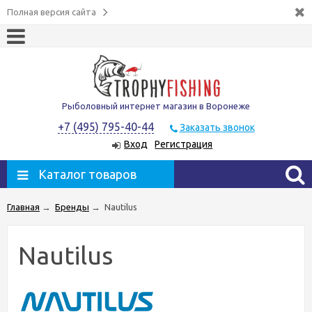
Полная версия сайта
Рыболовный интернет магазин в Воронеже
+7 (495) 795-40-44
Заказать звонок
Вход
Регистрация
Каталог товаров
Главная
→
Бренды
→
Nautilus
Nautilus