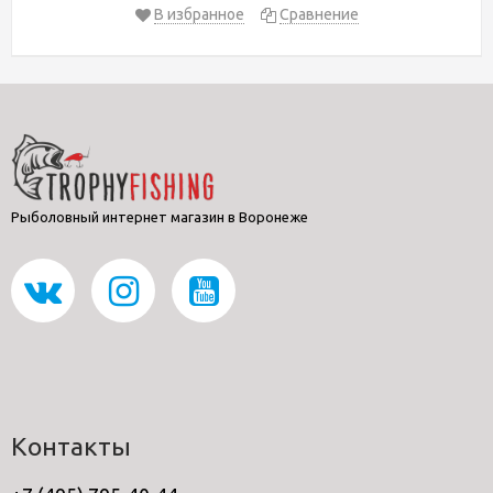
В избранное
Сравнение
Рыболовный интернет магазин в Воронеже
Контакты